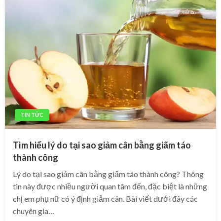
TIN TỨC
Tìm hiểu lý do tại sao giảm cân bằng giấm táo
thành công
Lý do tại sao giảm cân bằng giấm táo thành công? Thông
tin này được nhiều người quan tâm đến, đặc biệt là những
chị em phụ nữ có ý định giảm cân. Bài viết dưới đây các
chuyên gia…