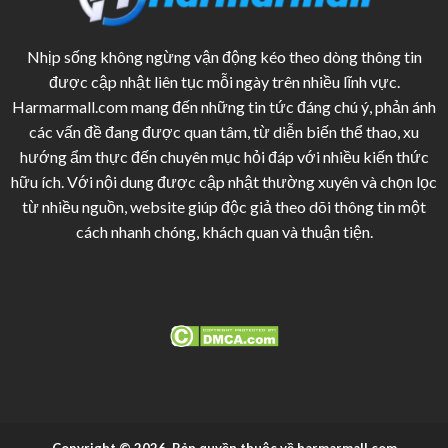
Nhịp sống không ngừng vận động kéo theo dòng thông tin
được cập nhật liên tục mỗi ngày trên nhiều lĩnh vực.
Harmarmall.com mang đến những tin tức đáng chú ý, phản ánh
các vấn đề đang được quan tâm, từ diễn biến thể thao, xu
hướng ẩm thực đến chuyên mục hỏi đáp với nhiều kiến thức
hữu ích. Với nội dung được cập nhật thường xuyên và chọn lọc
từ nhiều nguồn, website giúp độc giả theo dõi thông tin một
cách nhanh chóng, khách quan và thuận tiện.