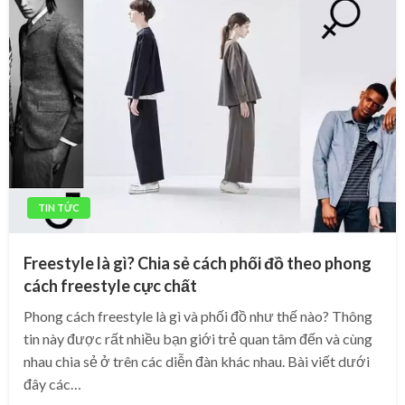
TIN TỨC
Freestyle là gì? Chia sẻ cách phối đồ theo phong
cách freestyle cực chất
Phong cách freestyle là gì và phối đồ như thế nào? Thông
tin này được rất nhiều bạn giới trẻ quan tâm đến và cùng
nhau chia sẻ ở trên các diễn đàn khác nhau. Bài viết dưới
đây các…