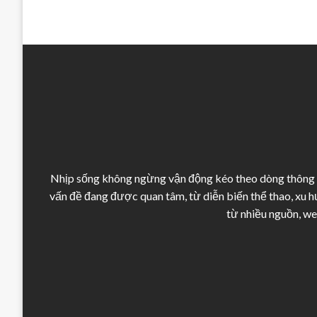
Nhịp sống không ngừng vận động kéo theo dòng thông ti
vấn đề đang được quan tâm, từ diễn biến thể thao, xu 
từ nhiều nguồn, we