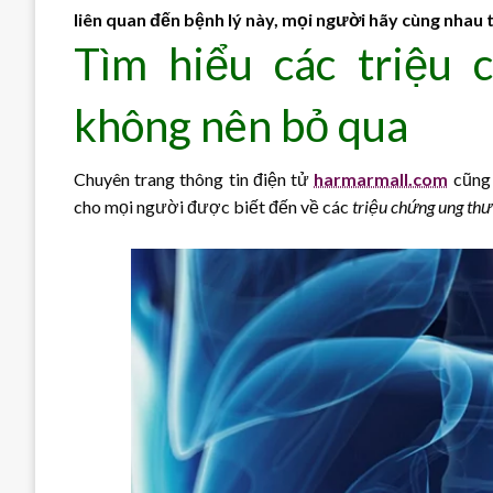
liên quan đến bệnh lý này, mọi người hãy cùng nhau 
Tìm hiểu các triệu
không nên bỏ qua
Chuyên trang thông tin điện tử
harmarmall.com
cũng 
cho mọi người được biết đến về các
triệu chứng ung thư