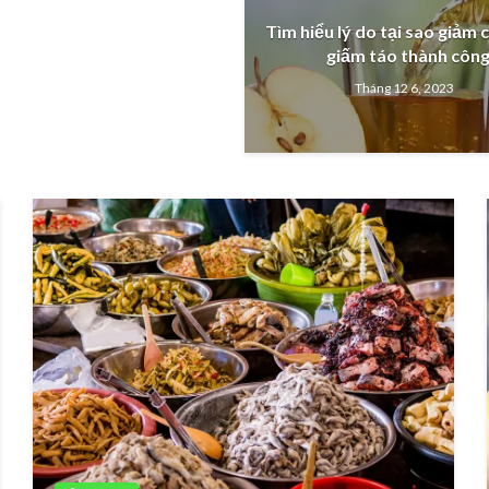
Tìm hiểu lý do tại sao giảm 
giấm táo thành côn
Tháng 12 6, 2023