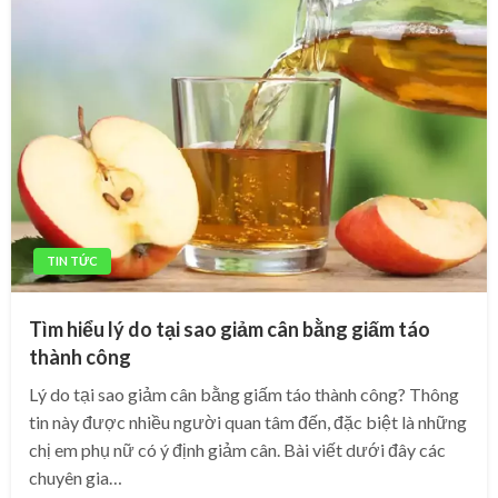
TIN TỨC
Tìm hiểu lý do tại sao giảm cân bằng giấm táo
thành công
Lý do tại sao giảm cân bằng giấm táo thành công? Thông
tin này được nhiều người quan tâm đến, đặc biệt là những
chị em phụ nữ có ý định giảm cân. Bài viết dưới đây các
chuyên gia…