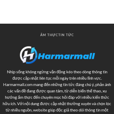
ẨM THỰC
TIN TỨC
Nhịp sống không ngừng vận động kéo theo dòng thông tin
được cập nhật liên tục mỗi ngày trên nhiều lĩnh vực.
Harmarmall.com mang đến những tin tức đáng chú ý, phản ánh
các vấn đề đang được quan tâm, từ diễn biến thể thao, xu
hướng ẩm thực đến chuyên mục hỏi đáp với nhiều kiến thức
hữu ích. Với nội dung được cập nhật thường xuyên và chọn lọc
từ nhiều nguồn, website giúp độc giả theo dõi thông tin một