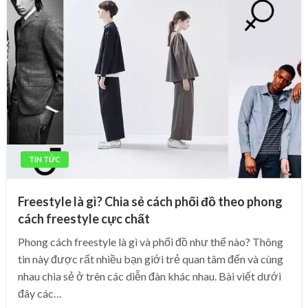
TIN TỨC
Freestyle là gì? Chia sẻ cách phối đồ theo phong
cách freestyle cực chất
Phong cách freestyle là gì và phối đồ như thế nào? Thông
tin này được rất nhiều bạn giới trẻ quan tâm đến và cùng
nhau chia sẻ ở trên các diễn đàn khác nhau. Bài viết dưới
đây các…